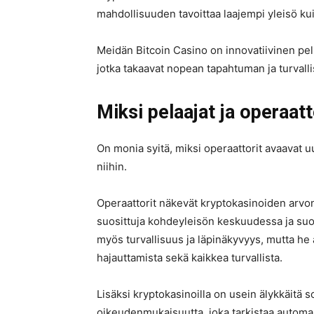
mahdollisuuden tavoittaa laajempi yleisö ku
Meidän Bitcoin Casino on innovatiivinen pelia
jotka takaavat nopean tapahtuman ja turvall
Miksi pelaajat ja operaatt
On monia syitä, miksi operaattorit avaavat uu
niihin.
Operaattorit näkevät kryptokasinoiden arvon,
suosittuja kohdeyleisön keskuudessa ja suos
myös turvallisuus ja läpinäkyvyys, mutta he
hajauttamista sekä kaikkea turvallista.
Lisäksi kryptokasinoilla on usein älykkäitä 
oikeudenmukaisuutta, joka tarkistaa automaatt