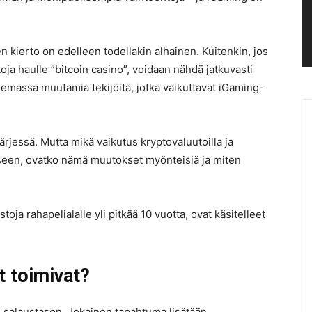
n kierto on edelleen todellakin alhainen. Kuitenkin, jos
ja haulle ”bitcoin casino”, voidaan nähdä jatkuvasti
lemassa muutamia tekijöitä, jotka vaikuttavat iGaming-
rjessä. Mutta mikä vaikutus kryptovaluutoilla ja
ykseen, ovatko nämä muutokset myönteisiä ja miten
oja rahapelialalle yli pitkää 10 vuotta, ovat käsitelleet
t toimivat?
n salaustason. Jokainen tapahtuma lisätään