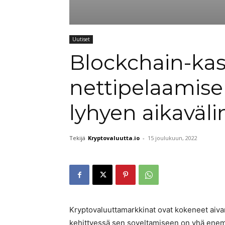
Uutiset
Blockchain-kas
nettipelaamise
lyhyen aikaväli
Tekijä
Kryptovaluutta.io
-
15 joulukuun, 2022
Kryptovaluuttamarkkinat ovat kokeneet aiva
kehittyessä sen soveltamiseen on yhä enem