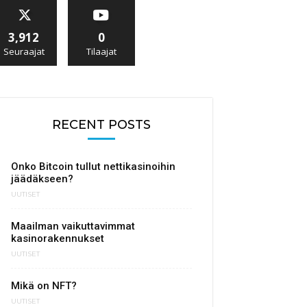
3,912
0
Seuraajat
Tilaajat
RECENT POSTS
Onko Bitcoin tullut nettikasinoihin
jäädäkseen?
UUTISET
Maailman vaikuttavimmat
kasinorakennukset
UUTISET
Mikä on NFT?
UUTISET