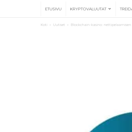
ETUSIVU
KRYPTOVALUUTAT
TREI
Koti
Uutiset
Blockchain-kasino: nettipelaamisen 