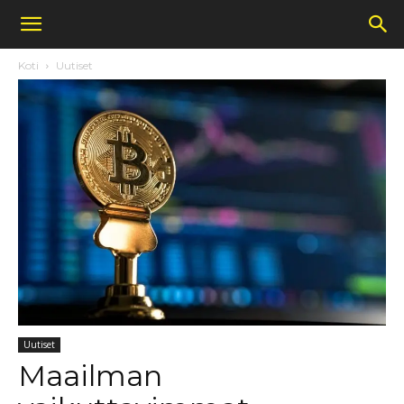
Koti
Uutiset
Uutiset
Maailman