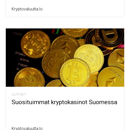
Kryptovaluutta.io
UUTISET
Suosituimmat kryptokasinot Suomessa
Kryptovaluutta.io