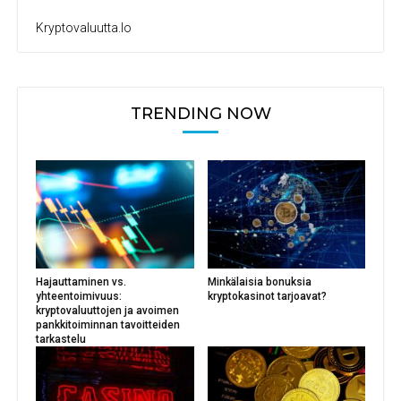
Kryptovaluutta.io
TRENDING NOW
Hajauttaminen vs.
Minkälaisia bonuksia
yhteentoimivuus:
kryptokasinot tarjoavat?
kryptovaluuttojen ja avoimen
pankkitoiminnan tavoitteiden
tarkastelu