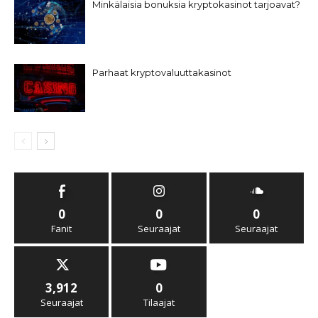
Minkälaisia bonuksia kryptokasinot tarjoavat?
Parhaat kryptovaluuttakasinot
0
0
0
Fanit
Seuraajat
Seuraajat
3,912
0
Seuraajat
Tilaajat