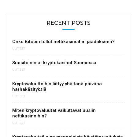
RECENT POSTS
Onko Bitcoin tullut nettikasinoihin jäädäkseen?
UUTISET
Suosituimmat kryptokasinot Suomessa
UUTISET
Kryptovaluuttoihin liittyy yhä tänä päivänä
harhakäsityksiä
UUTISET
Miten kryptovaluutat vaikuttavat uusiin
nettikasinoihin?
UUTISET
Kryptovaluutoilla on monenlaisia käyttötarkoituksia