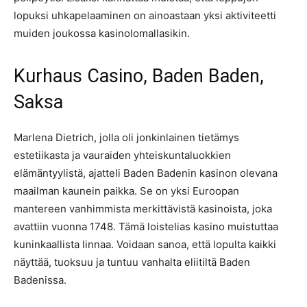
lopuksi uhkapelaaminen on ainoastaan yksi aktiviteetti
muiden joukossa kasinolomallasikin.
Kurhaus Casino, Baden Baden,
Saksa
Marlena Dietrich, jolla oli jonkinlainen tietämys
estetiikasta ja vauraiden yhteiskuntaluokkien
elämäntyylistä, ajatteli Baden Badenin kasinon olevana
maailman kaunein paikka. Se on yksi Euroopan
mantereen vanhimmista merkittävistä kasinoista, joka
avattiin vuonna 1748. Tämä loistelias kasino muistuttaa
kuninkaallista linnaa. Voidaan sanoa, että lopulta kaikki
näyttää, tuoksuu ja tuntuu vanhalta eliitiltä Baden
Badenissa.