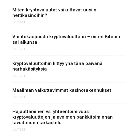
Miten kryptovaluutat vaikuttavat uusiin
nettikasinoihin?
UUTISET
Vaihtokaupoista kryptovaluuttaan – miten Bitcoin
sai alkunsa
UUTISET
Kryptovaluuttoihin liittyy yhä tänä päivänä
harhakäsityksiä
UUTISET
Maailman vaikuttavimmat kasinorakennukset
UUTISET
Hajauttaminen vs. yhteentoimivuus:
kryptovaluuttojen ja avoimen pankkitoiminnan
tavoitteiden tarkastelu
UUTISET