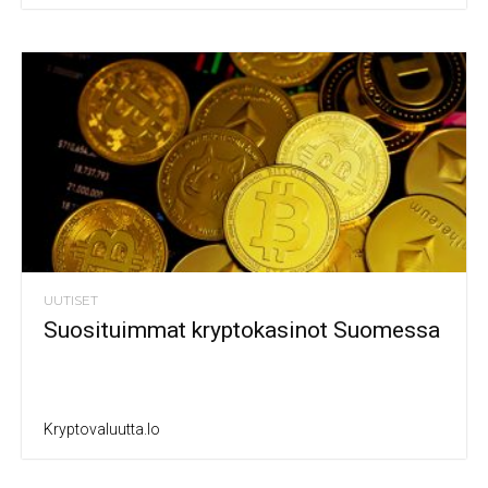
UUTISET
Suosituimmat kryptokasinot Suomessa
Kryptovaluutta.io