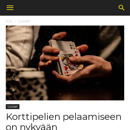
Koti
Uutiset
Uutiset
Korttipelien pelaamiseen
on nykyään