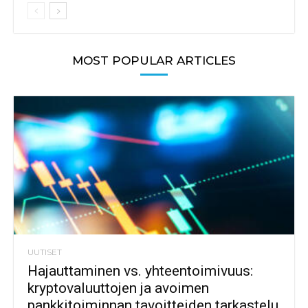
MOST POPULAR ARTICLES
UUTISET
Hajauttaminen vs. yhteentoimivuus:
kryptovaluuttojen ja avoimen
pankkitoiminnan tavoitteiden tarkastelu