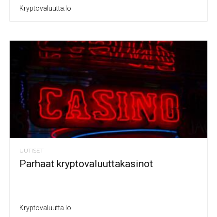
Kryptovaluutta.io
UUTISET
Parhaat kryptovaluuttakasinot
Kryptovaluutta.io