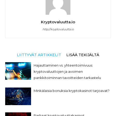
Kryptovaluutta.io
http://kryptovaluutta.io
LIITTYVÄT ARTIKKELIT
LISÄÄ TEKIJÄLTÄ
Hajauttaminen vs. yhteentoimivuus:
kryptovaluuttojen ja avoimen
pankkitoiminnan tavoitteiden tarkastelu
Minkälaisia bonuksia kryptokasinot tarjoavat?
Parhaat kryptovaluuttakasinot