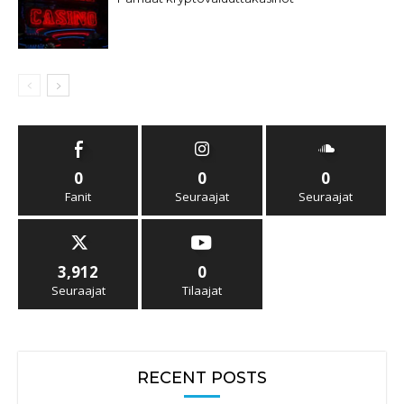
0
0
0
Fanit
Seuraajat
Seuraajat
3,912
0
Seuraajat
Tilaajat
RECENT POSTS