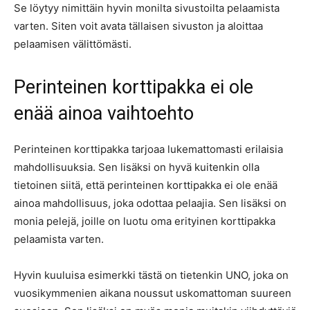
Se löytyy nimittäin hyvin monilta sivustoilta pelaamista
varten. Siten voit avata tällaisen sivuston ja aloittaa
pelaamisen välittömästi.
Perinteinen korttipakka ei ole
enää ainoa vaihtoehto
Perinteinen korttipakka tarjoaa lukemattomasti erilaisia
mahdollisuuksia. Sen lisäksi on hyvä kuitenkin olla
tietoinen siitä, että perinteinen korttipakka ei ole enää
ainoa mahdollisuus, joka odottaa pelaajia. Sen lisäksi on
monia pelejä, joille on luotu oma erityinen korttipakka
pelaamista varten.
Hyvin kuuluisa esimerkki tästä on tietenkin UNO, joka on
vuosikymmenien aikana noussut uskomattoman suureen