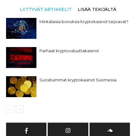
LIITTYVÄT ARTIKKELIT
LISÄÄ TEKIJÄLTÄ
Minkälaisia bonuksia kryptokasinot tarjoavat?
Parhaat kryptovaluuttakasinot
Suosituimmat kryptokasinot Suomessa