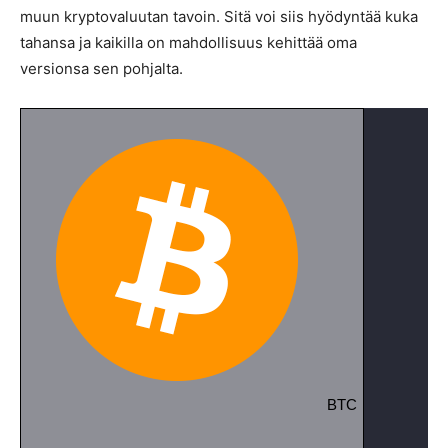
muun kryptovaluutan tavoin. Sitä voi siis hyödyntää kuka
tahansa ja kaikilla on mahdollisuus kehittää oma
versionsa sen pohjalta.